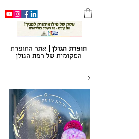
|
ת
וצרת הגולן
אתר התוצרת
המקומית של רמת הגולן