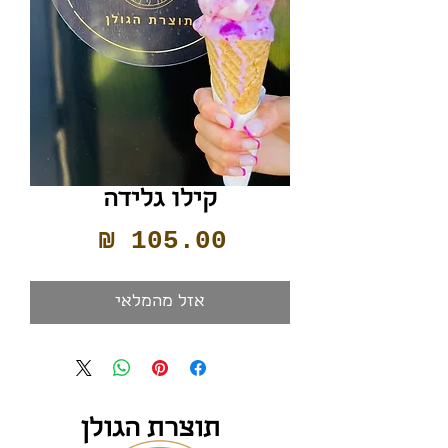
קילו גלידה
מחיר
אזל מהמלאי
תוצרת הגולן