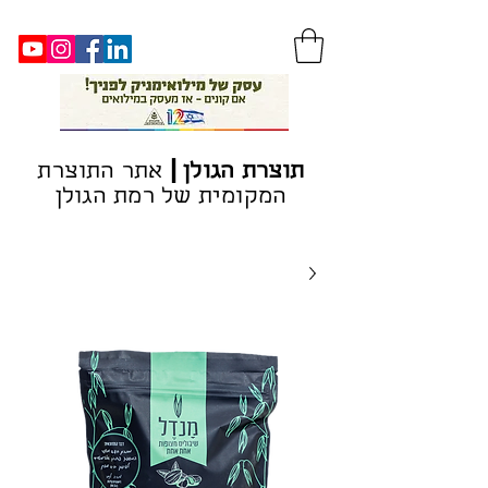
|
ת
וצרת הגולן
אתר התוצרת
המקומית של רמת הגולן