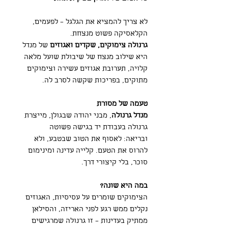
לא צריך להמציא את הגלגל – לפעמים,
הקלאסיקה פשוט מנצחת.
גרנולה צימוקים, שקדים ואגוזים
של מנדל
היא שילוב מנצח של שיבולת שועל מלאה
קלויה, תערובת אגוזים עשירה וצימוקים
מתוקים, בפריכות שקשה לסרב לה.
טעמה של מסורת
מנדל גרנולה
, מבני יהודה שבגולן, מייצרת
גרנולה בעבודת יד בגישה פשוטה
ובריאה: לאסוף את הטוב שבטבע, ולא
להרוס את הטעם. קלייה עדינה ומינימום
סוכר, בלי קיצורי דרך.
במה היא שונה?
הצימוקים שומרים על עסיסיות, האגוזים
נקלים ממש רגע לפני האריזה, והסילאן
ממתיק בעדינות – זו גרנולה שמרגישים