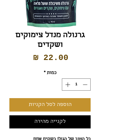
גרנולה מנדל צימוקים
ושקדים
מחיר
כמות
*
הוספה לסל הקניות
לקנייה מהירה
כל הטוב של הגולן בשקית אחת