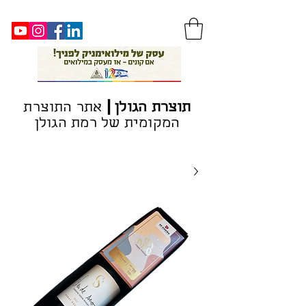
|
ת
וצרת הגולן
אתר התוצרת
המקומית של רמת הגולן