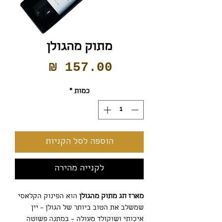
מתוק מהגולן
מחיר
כמות
*
הוספה לסל הקניות
לקנייה מהירה
מארז חג מתוק מהגולן
הוא הפינוק הקלאסי
שמשלב את הטוב ביותר של הגולן – יין
איכותי ושוקולד מעולה – במתנה פשוטה