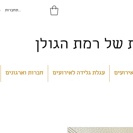
להתחברות
של רמת הגולן
אירועים
עגלת גלידה לאירועים
חברות וארגונים