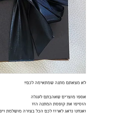
לא מצאתם מתנה שמתאימה לכם?
אספו מוצרים שאהבתם לעגלה
הוסיפו את קופסת המתנה הזו
ואנחנו נדאג לארוז לכם הכל בצורה מושלמת ויפי