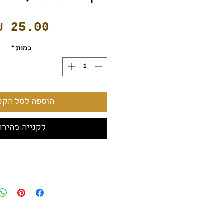
כמות
*
הוספה לסל הקני
לקנייה מהירה