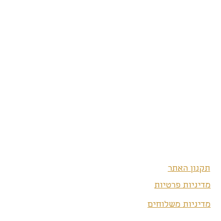
תקנון האתר
מדיניות פרטיות
מדיניות משלוחים