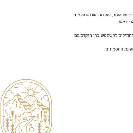
ייבוש העור, פעם עד שלוש פעמים
בי ראש.
מתחילים להשתמש בהן מוקדם עם
ופעת התסמינים.