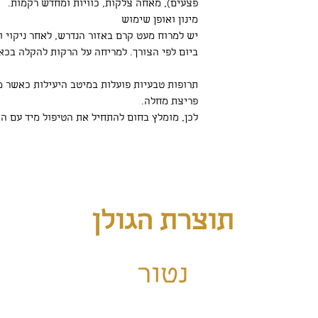
פצעים), מאחה צלקות, כוויות ומחדש רקמות.
מינון ואופן שימוש
יש למרוח מעט קרם באזור הנדרש, לאחר ניקוי ו
ביום לפי הצורך. למריחה על הרקות להקלה בכא
תרופות טבעיות פועלות במיטב היעילות כאשר 
פריצת מחלה.
לכן, מומלץ בחום להתחיל את הטיפול מיד עם ה
תוצרת הגולן
נטור