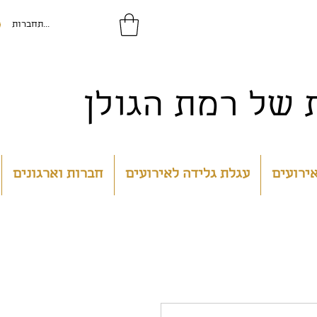
להתחברות
של רמת הגולן
אירועים
עגלת גלידה לאירועים
חברות וארגונים