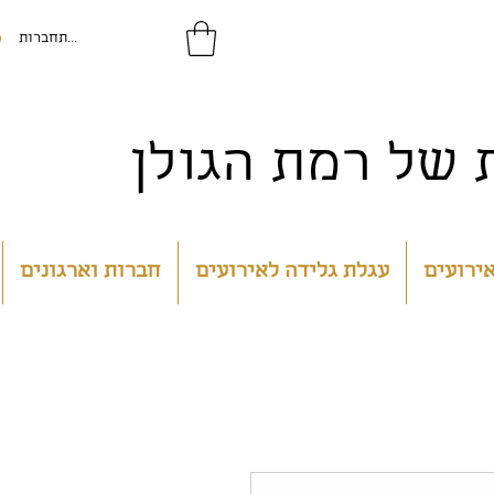
להתחברות
של רמת הגולן
אירועים
עגלת גלידה לאירועים
חברות וארגונים