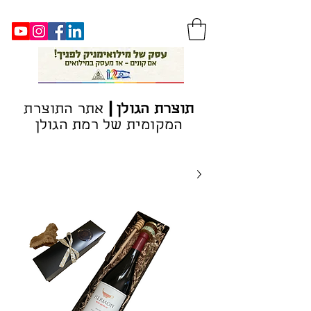
|
ת
וצרת הגולן
אתר התוצרת
המקומית של רמת הגולן