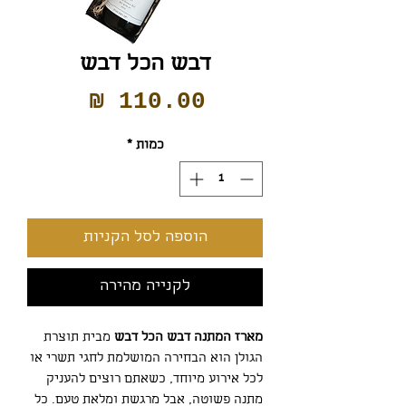
דבש הכל דבש
מחיר
כמות
*
הוספה לסל הקניות
לקנייה מהירה
מארז המתנה דבש הכל דבש
מבית תוצרת
הגולן הוא הבחירה המושלמת לחגי תשרי או
לכל אירוע מיוחד, כשאתם רוצים להעניק
מתנה פשוטה, אבל מרגשת ומלאת טעם. כל