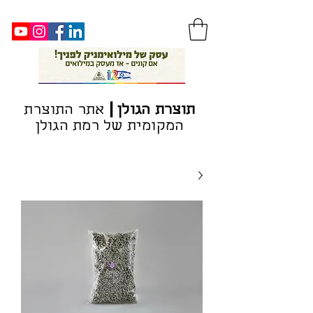
|
ת
וצרת הגולן
אתר התוצרת
המקומית של רמת הגולן