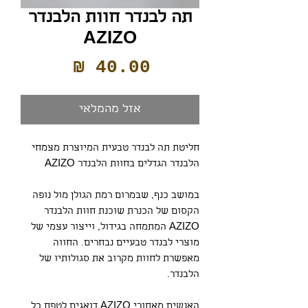
תה לבנדר חוות הלבנדר
AZIZO
מחיר
אזל מהמלאי
חליטת תה לבנדר טבעית המיוצרת מצמחי
הלבנדר הגדלים בחוות הלבנדר AZIZO
במושב כנף, שבמרום רמת הגולן מול נופה
הקסום של הכנרת שוכנת חוות הלבנדר
AZIZO המתמחה בגידול, וייצור עצמי של
מוצרי לבנדר טבעיים נבחרים. החווה
מאפשרת לחוות מקרוב את סגולותיו של
הלבנדר.
האנשים מאחורי AZIZO דואגים לטפח כל